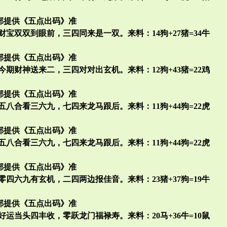
总部提供《五点出码》准
：财宝双双到眼前，三四同来是一双。来料：14狗+27猪=34牛
总部提供《五点出码》准
：今期财神送来二，三四对对出玄机。来料：12狗+43猪=22鸡
总部提供《五点出码》准
：五八合看三六九，七四来龙马跟后。来料：11狗+44狗=22虎
总部提供《五点出码》准
：五八合看三六九，七四来龙马跟后。来料：11狗+44狗=22虎
总部提供《五点出码》准
：零四六九有玄机，二四两边报佳音。来料：23猪+37狗=19牛
总部提供《五点出码》准
：好运当头四丰收，零跃龙门福禄寿。来料：20马+36牛=10鼠