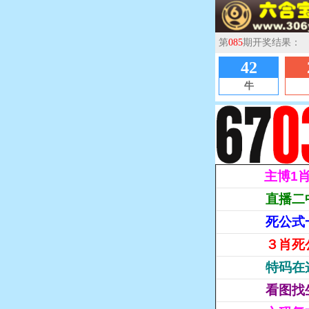
主博1
直播二
死公式
３肖死
特码在
看图找