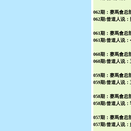
062期：赛馬會
062期:曾道人说
061期：赛馬會
061期:曾道人说
060期：赛馬會
060期:曾道人说
059期：赛馬會
059期:曾道人说
058期：赛馬會
058期:曾道人说
057期：赛馬會
057期:曾道人说