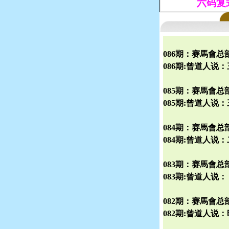
六码复
086期：赛馬會
086期:曾道人说
085期：赛馬會
085期:曾道人说
084期：赛馬會
084期:曾道人说
083期：赛馬會
083期:曾道人说
082期：赛馬會
082期:曾道人说