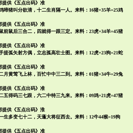
总部提供《五点出码》准
：鸡啼猪叫分欲清，十二生肖隔一人。来料：16猪+35羊=25鸡
总部提供《五点出码》准
：鼠前鼠后三合二，四就得一跟三定。来料：23虎+34羊=45猪
总部提供《五点出码》准
：手提弧矢射方偶，立志孤高壮士图。来料：12虎+23狗=21蛇
总部提供《五点出码》准
：二月黄莺飞上林，百忙中中三二到。来料：01猪+34牛=29兔
总部提供《五点出码》准
：二五得码三七跟，六二中特三九来。来料：09鸡+21虎=47猪
总部提供《五点出码》淮
：一生多变七十二，天蓬大将征西去。来料：12牛44猴=19狗
总部提供《五点出码》准