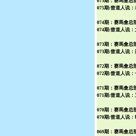
075期：赛馬會
075期:曾道人说
074期：赛馬會
074期:曾道人说
073期：赛馬會
073期:曾道人说
072期：赛馬會
072期:曾道人说
071期：赛馬會
071期:曾道人说
070期：赛馬會
070期:曾道人说
069期：赛馬會