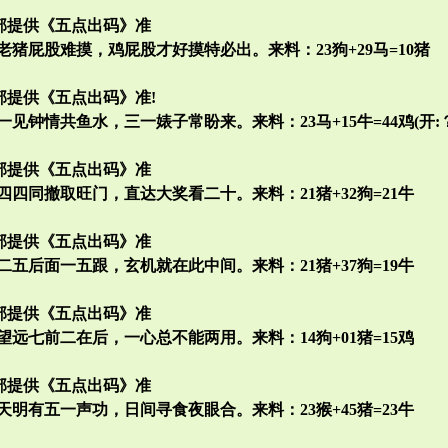
总部提供《五点出码》准
：老猪屁股难摸，鸡屁股才好摸特必出。来料：23狗+29马=10猪
部提供《五点出码》准!
：一见钟情共鱼水，三一婊子常盼来。来料：23马+15牛=44鸡(开:？
总部提供《五点出码》准
：四四同撤取旺门，直达大奖看二十。来料：21猪+32狗=21牛
总部提供《五点出码》准
：二五后面一五跟，玄机就在此中间。来料：21猪+37狗=19牛
总部提供《五点出码》准
：望远七前二在后，一心总不能两用。来料：14狗+01猪=15鸡
总部提供《五点出码》准
：天明有五一声功，日间寻食夜眼合。来料：23猴+45猪=23牛