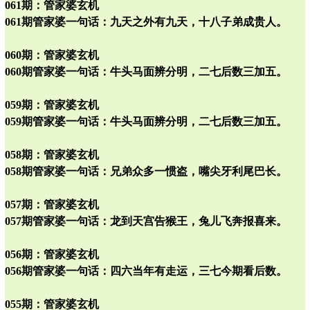
061期：管家婆玄机
061期管家婆一句话：九天之外有九天，十八子弟成贵人。
060期：管家婆玄机
060期管家婆一句话：牛头马面辨分明，二七后数三加五。
059期：管家婆玄机
059期管家婆一句话：牛头马面辨分明，二七后数三加五。
058期：管家婆玄机
058期管家婆一句话：兄弟众多一惯盗，嘴尖牙利尾巴长。
057期：管家婆玄机
057期管家婆一句话：龙到天宫告猴王，兔儿飞奔报喜来。
056期：管家婆玄机
056期管家婆一句话：四六当年有走运，三七今期看后数。
055期：管家婆玄机