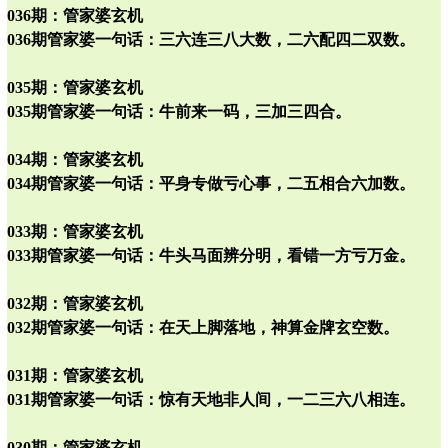
036期：管家婆玄机
036期管家婆一句话：三六连三八大数，二六配四二双数。
035期：管家婆玄机
035期管家婆一句话：牛前来一码，三加三四合。
034期：管家婆玄机
034期管家婆一句话：平身专做亏心事，二五相合六加数。
033期：管家婆玄机
033期管家婆一句话：牛头马面辨分明，看错一方亏万金。
032期：管家婆玄机
032期管家婆一句话：在天上脚落地，神算金牌玄空数。
031期：管家婆玄机
031期管家婆一句话：惊有天地非人间，一二三六八相连。
030期：管家婆玄机