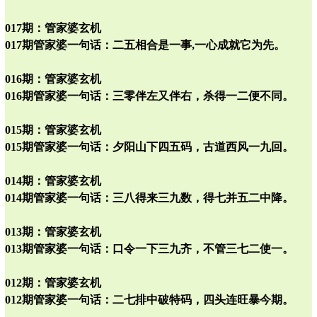
017期：管家婆玄机
017期管家婆一句话：二五相合是一事,一心成就它为先。
016期：管家婆玄机
016期管家婆一句话：三零伴左又伴右，杀得一二便不同。
015期：管家婆玄机
015期管家婆一句话：夕阳山下四五码，古道西风一九回。
014期：管家婆玄机
014期管家婆一句话：三八得来三九数，得七并五二中降。
013期：管家婆玄机
013期管家婆一句话：口令一下三九齐，不管三七二使一。
012期：管家婆玄机
012期管家婆一句话：二七排中破特码，四头连旺暴今期。