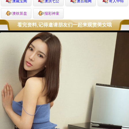
澳藏宝阁
澳洪七公
澳百顺网
奇人中特
澳铁算盘
报彩神童
看完资料,记得邀请朋友们一起来观赏美女哦