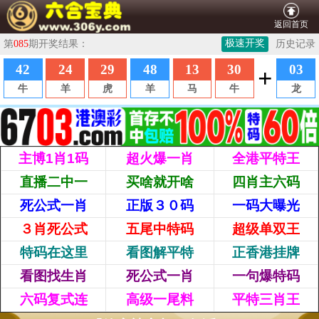
返回首页
主博1肖1码
超火爆一肖
全港平特王
直播二中一
买啥就开啥
四肖主六码
死公式一肖
正版３０码
一码大曝光
３肖死公式
五尾中特码
超级单双王
特码在这里
看图解平特
正香港挂牌
看图找生肖
死公式一肖
一句爆特码
六码复式连
高级一尾料
平特三肖王