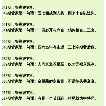
042期：管家婆玄机
042期管家婆一句话：五七相成列入奖，四来十合以过头。
041期：管家婆玄机
041期管家婆一句话：一四必开与六合，鸡狗相合二三出。
040期：管家婆玄机
040期管家婆一句话：四六当年有走运，三七今期看后数。
039期：管家婆玄机
039期管家婆一句话：人间真道苍桑至，奴才无福入深渊。
038期：管家婆玄机
038期管家婆一句话：金屋藏娇定富贵，不是蛇头哭衰衰。
037期：管家婆玄机
037期管家婆一句话：有是一个节日到，得尾就为中特码。