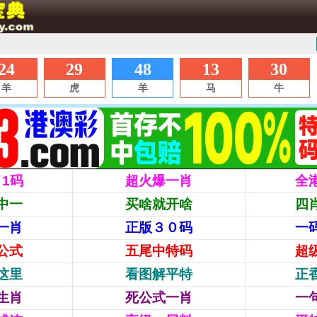
肖1码
超火爆一肖
全
中一
买啥就开啥
四
一肖
正版３０码
一
公式
五尾中特码
超
这里
看图解平特
正
生肖
死公式一肖
一