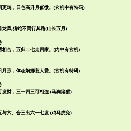
角四更鸡，日色高升月低微。(玄机中有特码)
绮龙凤,猪蛇不同行其路(山长五月)
诗
间两相合，五归二七走四家。(内中有玄机)
圆日月形，体态婀娜惹人爱。(玄机有特码)
诗
可发财，三一四三可相连 (马狗猪猴)
五与六、合三出六一七发 (鸡马虎兔)