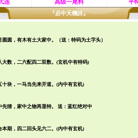
式连
高级一尾料
平
『必中天機詩』
五月圆圆，有木有土大家中。（送：特码为土字头）
三八大数，二六配四二双数。(玄机中有特码)
准五十块，一马当先来开道。(内中有玄机)
想中先猜，家中之物再显特。 送：蓝红绝对中
一合本期，四二回头见六二。(内中有玄机)