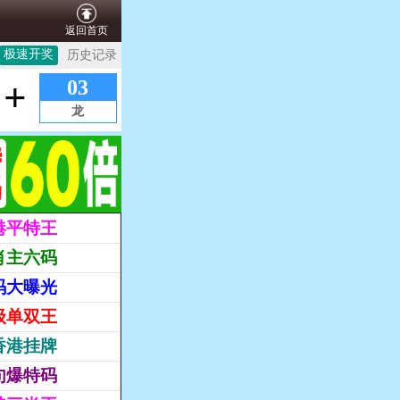
返回首页
港平特王
肖主六码
码大曝光
级单双王
香港挂牌
句爆特码