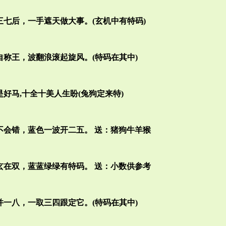
跟三七后，一手遮天做大事。(玄机中有特码)
峰自称王，波翻浪滚起旋风。(特码在其中)
是好马,十全十美人生盼(兔狗定来特)
单不会错，蓝色一波开二五。 送：猪狗牛羊猴
财玄在双，蓝蓝绿绿有特码。 送：小数供参考
三并一八，一取三四跟定它。(特码在其中)