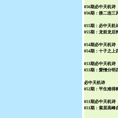
056期必中天机诗
056期：接二连
055期：必中天机
055期：龙前龙
054期必中天机诗
054期：十子之
053期必中天机诗
053期：愛憎分
必中天机诗
052期：平生难
051期必中天机诗
051期：索居高