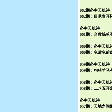
062期必中天机诗
062期：目尽青
必中天机诗
061期：合数拣
060期：必中天机
060期：兔后兔
059期必中天机诗
059期：狗猪羊
058期：必中天机
058期：二八五
必中天机诗
057期：天地之