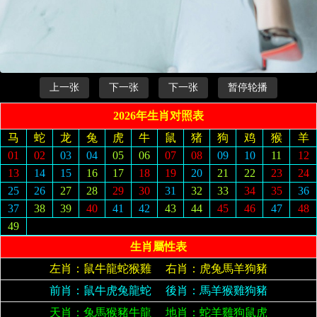
上一张
下一张
下一张
暂停轮播
2026年生肖对照表
马
蛇
龙
兔
虎
牛
鼠
猪
狗
鸡
猴
羊
01
02
03
04
05
06
07
08
09
10
11
12
13
14
15
16
17
18
19
20
21
22
23
24
25
26
27
28
29
30
31
32
33
34
35
36
37
38
39
40
41
42
43
44
45
46
47
48
49
生肖屬性表
左肖：鼠牛龍蛇猴雞 右肖：虎兔馬羊狗豬
前肖：鼠牛虎兔龍蛇 後肖：馬羊猴雞狗豬
天肖：兔馬猴豬牛龍 地肖：蛇羊雞狗鼠虎