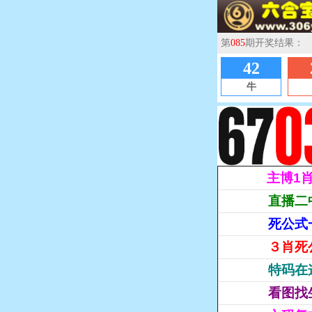
主博1
直播二
死公式
３肖死
特码在
看图找