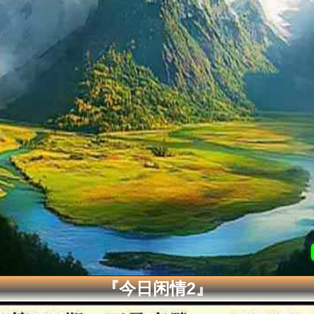
『今日闲情2』