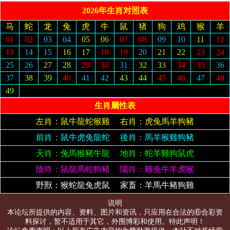
2026年生肖对照表
马
蛇
龙
兔
虎
牛
鼠
猪
狗
鸡
猴
羊
01
02
03
04
05
06
07
08
09
10
11
12
13
14
15
16
17
18
19
20
21
22
23
24
25
26
27
28
29
30
31
32
33
34
35
36
37
38
39
40
41
42
43
44
45
46
47
48
49
生肖屬性表
左肖：鼠牛龍蛇猴雞 右肖：虎兔馬羊狗豬
前肖：鼠牛虎兔龍蛇 後肖：馬羊猴雞狗豬
天肖：兔馬猴豬牛龍 地肖：蛇羊雞狗鼠虎
陰肖：鼠龍馬蛇狗豬 陽肖：雞兔牛羊虎猴
野獸：猴蛇龍兔虎鼠 家畜：羊馬牛豬狗雞
说明
本论坛所提供的内容、资料、图片和资讯，只应用在合法的⑥合彩资
料探讨，暂不适用于其它，外围博彩和使用。特此声明！