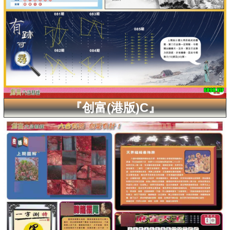
『创富(港版)C』