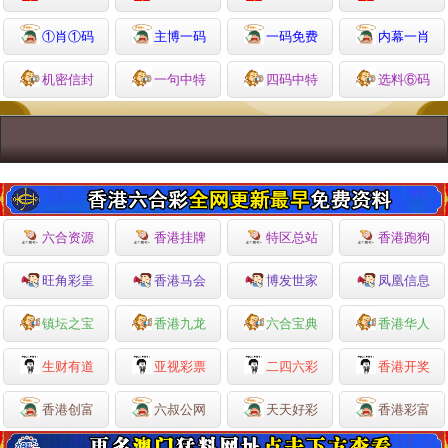
①肖①码
主博一码
一码免费
内幕一肖
机密信封
一句中特
四码中特
选料⑥码
六合资源
香港挂牌
特区总站
香港跑狗
旺角彩皇
香港马会
博发世家
凤凰信息
镇坛之宝
香港九龙
六合宝典
香港华人
生财有道
亚视彩票
二四六彩
香港开奖
香港创富
六叔公网
天天好彩
香港彩富