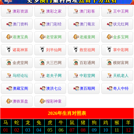
澳彩资源
澳彩之家
澳门彩客
王中王网
澳门资料
澳门彩经
澳门葡京
状元红网
港澳宝典
老管家网
老顽童网
金多宝网
诸葛神算
刘半仙网
救世祖网
掌中彩网
金虎堂网
大三巴网
百彩通网
横财富网
马经论坛
老夫子网
中彩堂网
天机老人
澳藏宝阁
澳洪七公
澳百顺网
奇人中特
澳铁算盘
报彩神童
2026年生肖对照表
马
蛇
龙
兔
虎
牛
鼠
猪
狗
鸡
猴
羊
01
02
03
04
05
06
07
08
09
10
11
12