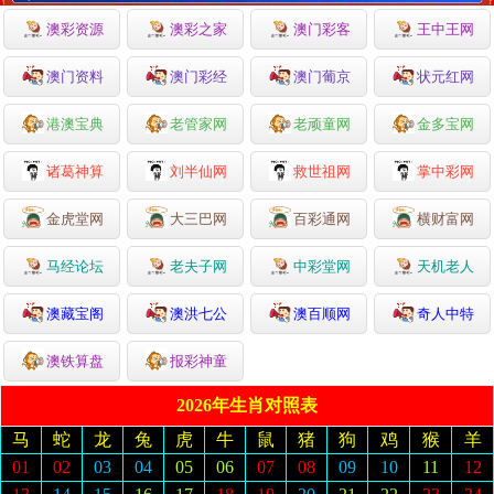
澳彩资源
澳彩之家
澳门彩客
王中王网
澳门资料
澳门彩经
澳门葡京
状元红网
港澳宝典
老管家网
老顽童网
金多宝网
诸葛神算
刘半仙网
救世祖网
掌中彩网
金虎堂网
大三巴网
百彩通网
横财富网
马经论坛
老夫子网
中彩堂网
天机老人
澳藏宝阁
澳洪七公
澳百顺网
奇人中特
澳铁算盘
报彩神童
2026年生肖对照表
马
蛇
龙
兔
虎
牛
鼠
猪
狗
鸡
猴
羊
01
02
03
04
05
06
07
08
09
10
11
12