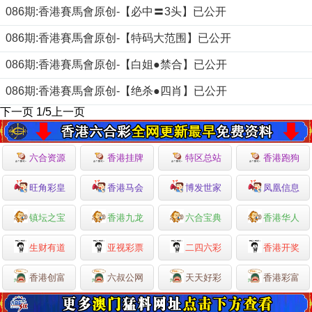
086期:香港賽馬會原创-【必中〓3头】已公开
086期:香港賽馬會原创-【特码大范围】已公开
086期:香港賽馬會原创-【白姐●禁合】已公开
086期:香港賽馬會原创-【绝杀●四肖】已公开
下一页
1/5
上一页
六合资源
香港挂牌
特区总站
香港跑狗
旺角彩皇
香港马会
博发世家
凤凰信息
镇坛之宝
香港九龙
六合宝典
香港华人
生财有道
亚视彩票
二四六彩
香港开奖
香港创富
六叔公网
天天好彩
香港彩富