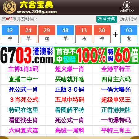
返回首页
主博1肖1码
超火爆一肖
全港平特王
直播二中一
买啥就开啥
四肖主六码
死公式一肖
正版３０码
一码大曝光
３肖死公式
五尾中特码
超级单双王
特码在这里
看图解平特
正香港挂牌
看图找生肖
死公式一肖
一句爆特码
六码复式连
高级一尾料
平特三肖王